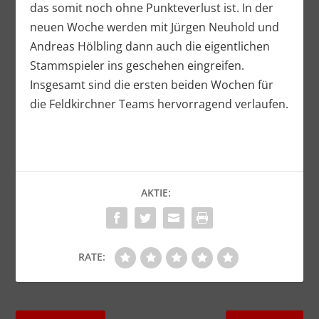
das somit noch ohne Punkteverlust ist. In der
neuen Woche werden mit Jürgen Neuhold und
Andreas Hölbling dann auch die eigentlichen
Stammspieler ins geschehen eingreifen.
Insgesamt sind die ersten beiden Wochen für
die Feldkirchner Teams hervorragend verlaufen.
AKTIE:
RATE: