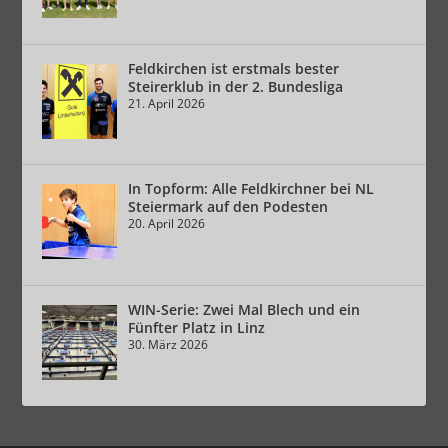
Feldkirchen ist erstmals bester
Steirerklub in der 2. Bundesliga
21. April 2026
In Topform: Alle Feldkirchner bei NL
Steiermark auf den Podesten
20. April 2026
WIN-Serie: Zwei Mal Blech und ein
Fünfter Platz in Linz
30. März 2026