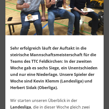
Sehr erfolgreich läuft der Auftakt in die
steirische Mannschaftsmeisterschaft für die
Teams des TTC Feldkirchen: In der zweiten
Woche gab es sechs Siege, ein Unentschieden
und nur eine Niederlage. Unsere Spieler der
Woche sind Kevin Klemm (Landesliga) und
Herbert Sidak (Oberliga).
Wir starten unseren Überblick in der
Landesliga
, die in dieser Woche gleich zwei