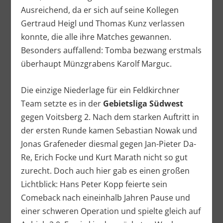
Ausreichend, da er sich auf seine Kollegen
Gertraud Heigl und Thomas Kunz verlassen
konnte, die alle ihre Matches gewannen.
Besonders auffallend: Tomba bezwang erstmals
überhaupt Münzgrabens Karolf Marguc.
Die einzige Niederlage für ein Feldkirchner
Team setzte es in der
Gebietsliga Südwest
gegen Voitsberg 2. Nach dem starken Auftritt in
der ersten Runde kamen Sebastian Nowak und
Jonas Grafeneder diesmal gegen Jan-Pieter Da-
Re, Erich Focke und Kurt Marath nicht so gut
zurecht. Doch auch hier gab es einen großen
Lichtblick: Hans Peter Kopp feierte sein
Comeback nach eineinhalb Jahren Pause und
einer schweren Operation und spielte gleich auf