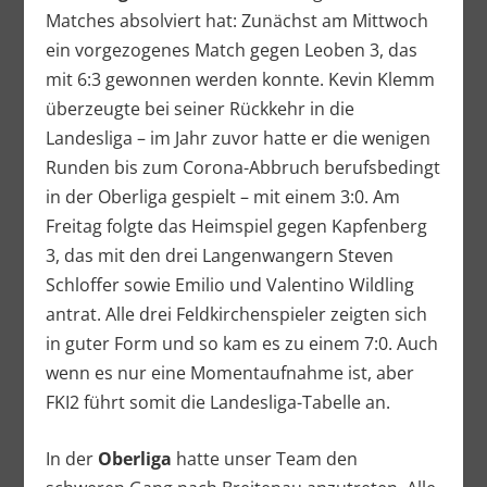
Matches absolviert hat: Zunächst am Mittwoch
ein vorgezogenes Match gegen Leoben 3, das
mit 6:3 gewonnen werden konnte. Kevin Klemm
überzeugte bei seiner Rückkehr in die
Landesliga – im Jahr zuvor hatte er die wenigen
Runden bis zum Corona-Abbruch berufsbedingt
in der Oberliga gespielt – mit einem 3:0. Am
Freitag folgte das Heimspiel gegen Kapfenberg
3, das mit den drei Langenwangern Steven
Schloffer sowie Emilio und Valentino Wildling
antrat. Alle drei Feldkirchenspieler zeigten sich
in guter Form und so kam es zu einem 7:0. Auch
wenn es nur eine Momentaufnahme ist, aber
FKI2 führt somit die Landesliga-Tabelle an.
In der
Oberliga
hatte unser Team den