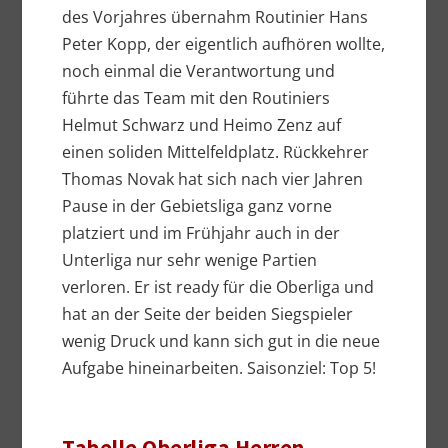
des Vorjahres übernahm Routinier Hans
Peter Kopp, der eigentlich aufhören wollte,
noch einmal die Verantwortung und
führte das Team mit den Routiniers
Helmut Schwarz und Heimo Zenz auf
einen soliden Mittelfeldplatz. Rückkehrer
Thomas Novak hat sich nach vier Jahren
Pause in der Gebietsliga ganz vorne
platziert und im Frühjahr auch in der
Unterliga nur sehr wenige Partien
verloren. Er ist ready für die Oberliga und
hat an der Seite der beiden Siegspieler
wenig Druck und kann sich gut in die neue
Aufgabe hineinarbeiten. Saisonziel: Top 5!
Tabelle Oberliga Herren