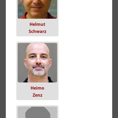
Helmut
Schwarz
Heimo
Zenz