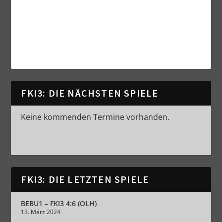
FKI3: DIE NÄCHSTEN SPIELE
Keine kommenden Termine vorhanden.
FKI3: DIE LETZTEN SPIELE
BEBU1 – FKI3 4:6 (OLH)
13. März 2024