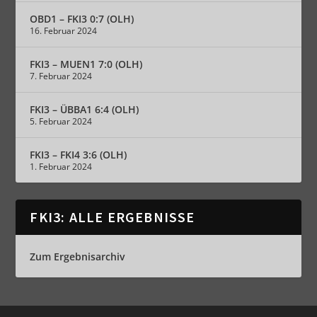
OBD1 – FKI3 0:7 (OLH)
16. Februar 2024
FKI3 – MUEN1 7:0 (OLH)
7. Februar 2024
FKI3 – ÜBBA1 6:4 (OLH)
5. Februar 2024
FKI3 – FKI4 3:6 (OLH)
1. Februar 2024
FKI3: ALLE ERGEBNISSE
Zum Ergebnisarchiv