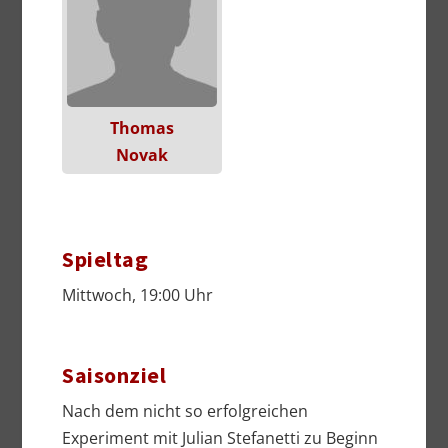
Thomas
Novak
Spieltag
Mittwoch, 19:00 Uhr
Saisonziel
Nach dem nicht so erfolgreichen
Experiment mit Julian Stefanetti zu Beginn