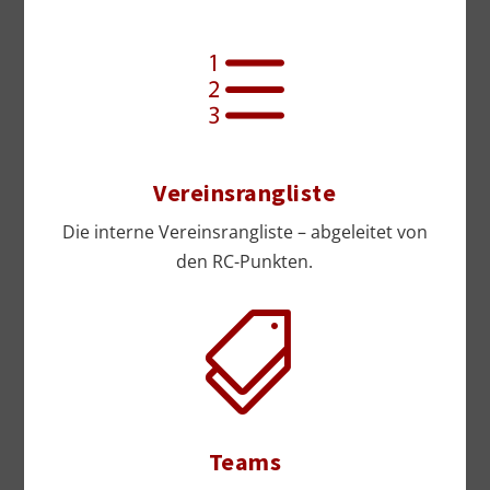
e
Vereinsrangliste
Die interne Vereinsrangliste – abgeleitet von
den RC-Punkten.

Teams