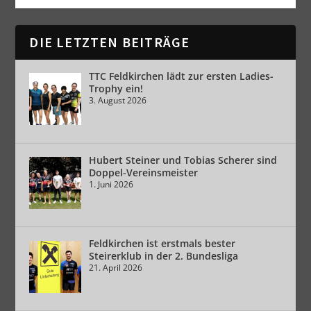
DIE LETZTEN BEITRÄGE
TTC Feldkirchen lädt zur ersten Ladies-
Trophy ein!
3. August 2026
Hubert Steiner und Tobias Scherer sind
Doppel-Vereinsmeister
1. Juni 2026
Feldkirchen ist erstmals bester
Steirerklub in der 2. Bundesliga
21. April 2026