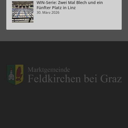
WIN-Serie: Zwei Mal Blech und ein
Fünfter Platz in Linz
30. März 2026