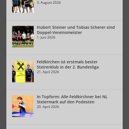
3. August 2026
Hubert Steiner und Tobias Scherer sind
Doppel-Vereinsmeister
1. Juni 2026
Feldkirchen ist erstmals bester
Steirerklub in der 2. Bundesliga
21. April 2026
In Topform: Alle Feldkirchner bei NL
Steiermark auf den Podesten
20. April 2026