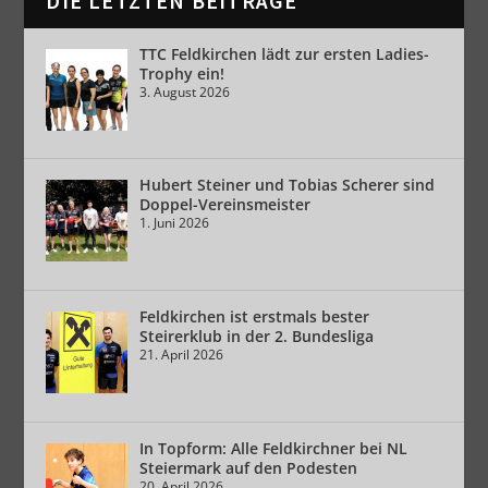
DIE LETZTEN BEITRÄGE
TTC Feldkirchen lädt zur ersten Ladies-
Trophy ein!
3. August 2026
Hubert Steiner und Tobias Scherer sind
Doppel-Vereinsmeister
1. Juni 2026
Feldkirchen ist erstmals bester
Steirerklub in der 2. Bundesliga
21. April 2026
In Topform: Alle Feldkirchner bei NL
Steiermark auf den Podesten
20. April 2026