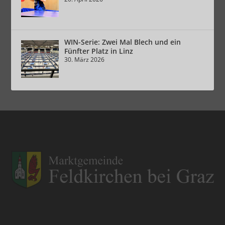
WIN-Serie: Zwei Mal Blech und ein
Fünfter Platz in Linz
30. März 2026