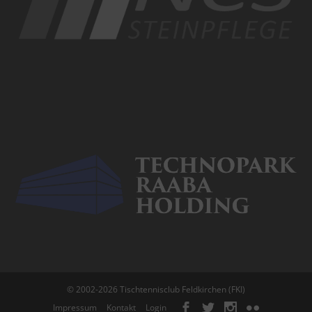
© 2002-2026 Tischtennisclub Feldkirchen (FKI)
Impressum
Kontakt
Login