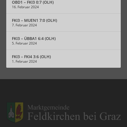
OBD1 – FKI3 0:7 (OLH)
16. Februar 2024
FKI3 – MUEN1 7:0 (OLH)
7. Februar 2024
FKI3 – ÜBBA1 6:4 (OLH)
5. Februar 2024
FKI3 – FKI4 3:6 (OLH)
1. Februar 2024