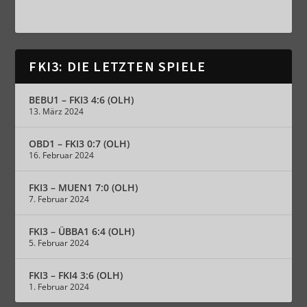
FKI3: DIE LETZTEN SPIELE
BEBU1 – FKI3 4:6 (OLH)
13. März 2024
OBD1 – FKI3 0:7 (OLH)
16. Februar 2024
FKI3 – MUEN1 7:0 (OLH)
7. Februar 2024
FKI3 – ÜBBA1 6:4 (OLH)
5. Februar 2024
FKI3 – FKI4 3:6 (OLH)
1. Februar 2024