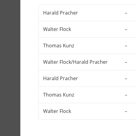
Harald Pracher
–
Walter Flock
–
Thomas Kunz
–
Walter Flock/Harald Pracher
–
Harald Pracher
–
Thomas Kunz
–
Walter Flock
–