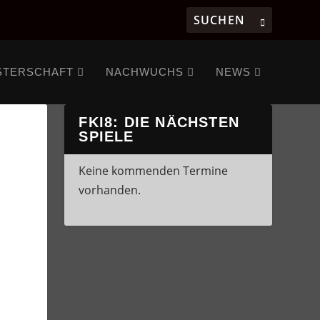
STERSCHAFT
NACHWUCHS
NEWS
FKI8: DIE NÄCHSTEN
SPIELE
Keine kommenden Termine
vorhanden.