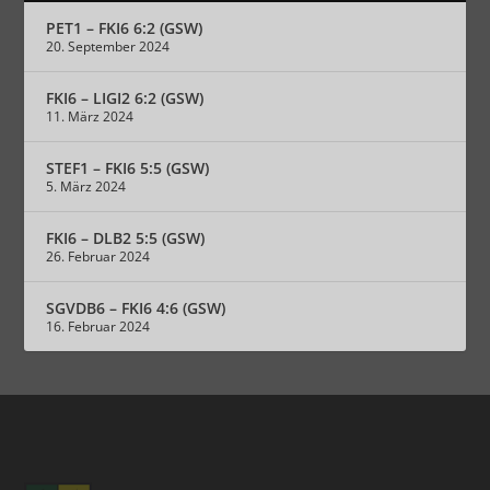
PET1 – FKI6 6:2 (GSW)
20. September 2024
FKI6 – LIGI2 6:2 (GSW)
11. März 2024
STEF1 – FKI6 5:5 (GSW)
5. März 2024
FKI6 – DLB2 5:5 (GSW)
26. Februar 2024
SGVDB6 – FKI6 4:6 (GSW)
16. Februar 2024