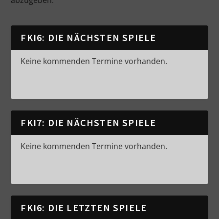
FKI6: DIE NÄCHSTEN SPIELE
Keine kommenden Termine vorhanden.
FKI7: DIE NÄCHSTEN SPIELE
Keine kommenden Termine vorhanden.
FKI6: DIE LETZTEN SPIELE