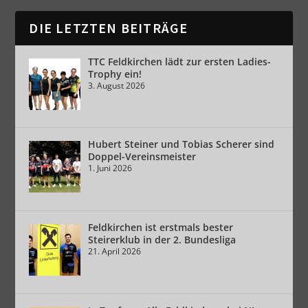
DIE LETZTEN BEITRÄGE
TTC Feldkirchen lädt zur ersten Ladies-
Trophy ein!
3. August 2026
Hubert Steiner und Tobias Scherer sind
Doppel-Vereinsmeister
1. Juni 2026
Feldkirchen ist erstmals bester
Steirerklub in der 2. Bundesliga
21. April 2026