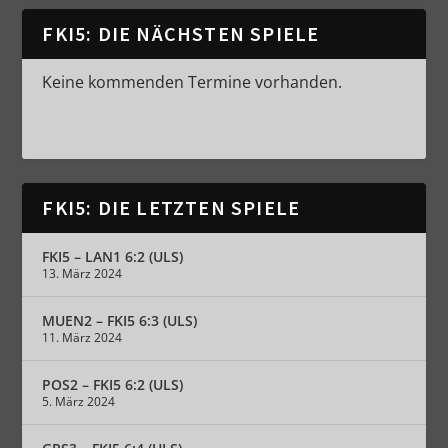
FKI5: DIE NÄCHSTEN SPIELE
Keine kommenden Termine vorhanden.
FKI5: DIE LETZTEN SPIELE
FKI5 – LAN1 6:2 (ULS)
13. März 2024
MUEN2 – FKI5 6:3 (ULS)
11. März 2024
POS2 – FKI5 6:2 (ULS)
5. März 2024