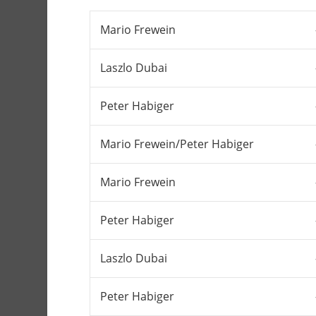
Mario Frewein
Laszlo Dubai
Peter Habiger
Mario Frewein/Peter Habiger
Mario Frewein
Peter Habiger
Laszlo Dubai
Peter Habiger