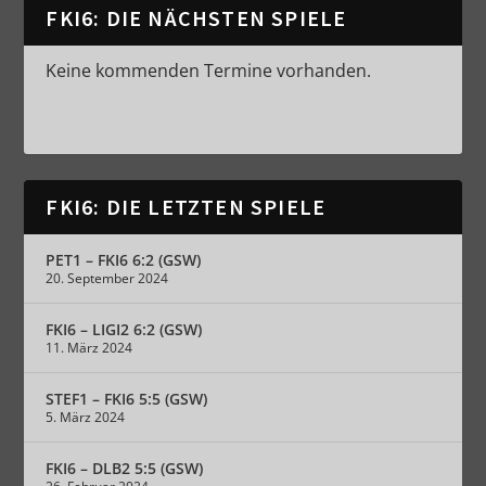
FKI6: DIE NÄCHSTEN SPIELE
Keine kommenden Termine vorhanden.
FKI6: DIE LETZTEN SPIELE
PET1 – FKI6 6:2 (GSW)
20. September 2024
FKI6 – LIGI2 6:2 (GSW)
11. März 2024
STEF1 – FKI6 5:5 (GSW)
5. März 2024
FKI6 – DLB2 5:5 (GSW)