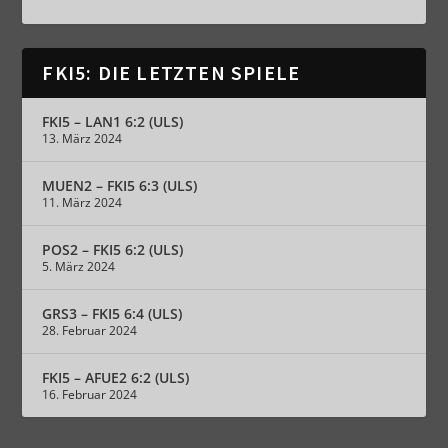
FKI5: DIE LETZTEN SPIELE
FKI5 – LAN1 6:2 (ULS)
13. März 2024
MUEN2 – FKI5 6:3 (ULS)
11. März 2024
POS2 – FKI5 6:2 (ULS)
5. März 2024
GRS3 – FKI5 6:4 (ULS)
28. Februar 2024
FKI5 – AFUE2 6:2 (ULS)
16. Februar 2024