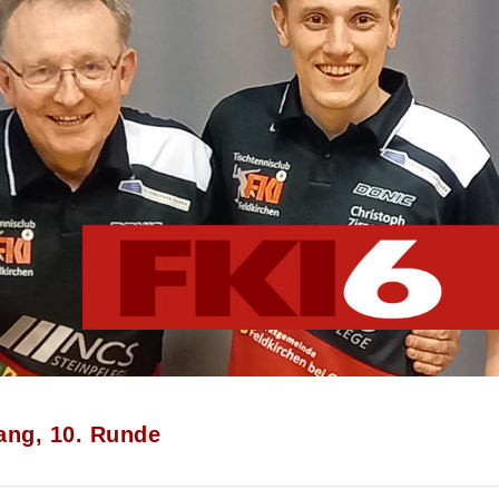
ang, 10. Runde