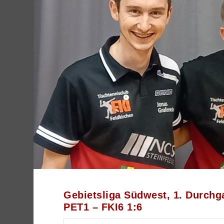
Gebietsliga Südwest, 1. Durchg
PET1 – FKI6 1:6