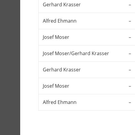
Gerhard Krasser
–
Alfred Ehmann
–
Josef Moser
–
Josef Moser/Gerhard Krasser
–
Gerhard Krasser
–
Josef Moser
–
Alfred Ehmann
–