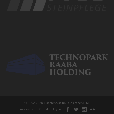
© 2002-2026 Tischtennisclub Feldkirchen (FKI)
Impressum
Kontakt
Login