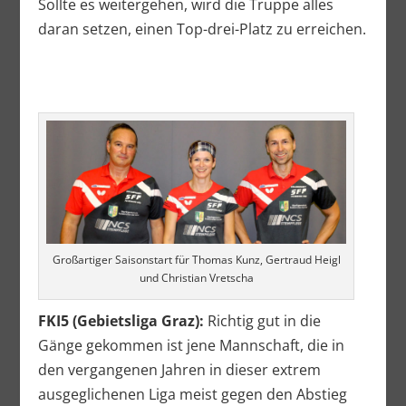
Sollte es weitergehen, wird die Truppe alles
daran setzen, einen Top-drei-Platz zu erreichen.
Großartiger Saisonstart für Thomas Kunz, Gertraud Heigl
und Christian Vretscha
FKI5 (Gebietsliga Graz):
Richtig gut in die
Gänge gekommen ist jene Mannschaft, die in
den vergangenen Jahren in dieser extrem
ausgeglichenen Liga meist gegen den Abstieg