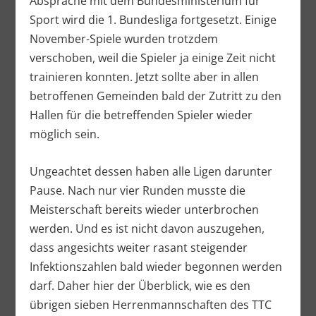
Absprache mit dem Bundesministerium für
Sport wird die 1. Bundesliga fortgesetzt. Einige
November-Spiele wurden trotzdem
verschoben, weil die Spieler ja einige Zeit nicht
trainieren konnten. Jetzt sollte aber in allen
betroffenen Gemeinden bald der Zutritt zu den
Hallen für die betreffenden Spieler wieder
möglich sein.
Ungeachtet dessen haben alle Ligen darunter
Pause. Nach nur vier Runden musste die
Meisterschaft bereits wieder unterbrochen
werden. Und es ist nicht davon auszugehen,
dass angesichts weiter rasant steigender
Infektionszahlen bald wieder begonnen werden
darf. Daher hier der Überblick, wie es den
übrigen sieben Herrenmannschaften des TTC