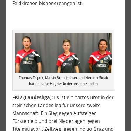
Feldkirchen bisher ergangen ist:
Thomas Tripolt, Martin Brandstätter und Herbert Sidak
hatten harte Gegner in den ersten Runden
FKI2 (Landesliga):
Es ist ein hartes Brot in der
steirischen Landesliga für unsere zweite
Mannschaft. Ein Sieg gegen Aufsteiger
Fürstenfeld und drei Niederlagen gegen
Titelmitfavorit Zeltweg, gegen Indigo Graz und