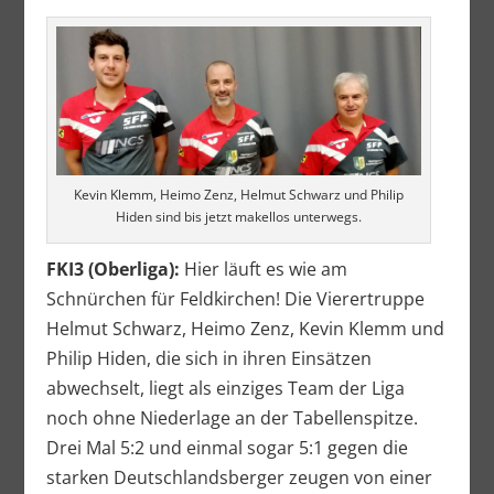
Kevin Klemm, Heimo Zenz, Helmut Schwarz und Philip
Hiden sind bis jetzt makellos unterwegs.
FKI3 (Oberliga):
Hier läuft es wie am
Schnürchen für Feldkirchen! Die Vierertruppe
Helmut Schwarz, Heimo Zenz, Kevin Klemm und
Philip Hiden, die sich in ihren Einsätzen
abwechselt, liegt als einziges Team der Liga
noch ohne Niederlage an der Tabellenspitze.
Drei Mal 5:2 und einmal sogar 5:1 gegen die
starken Deutschlandsberger zeugen von einer