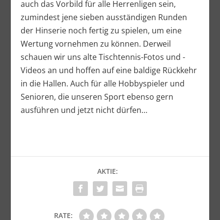
auch das Vorbild für alle Herrenligen sein,
zumindest jene sieben ausständigen Runden
der Hinserie noch fertig zu spielen, um eine
Wertung vornehmen zu können. Derweil
schauen wir uns alte Tischtennis-Fotos und -
Videos an und hoffen auf eine baldige Rückkehr
in die Hallen. Auch für alle Hobbyspieler und
Senioren, die unseren Sport ebenso gern
ausführen und jetzt nicht dürfen…
AKTIE:
RATE: