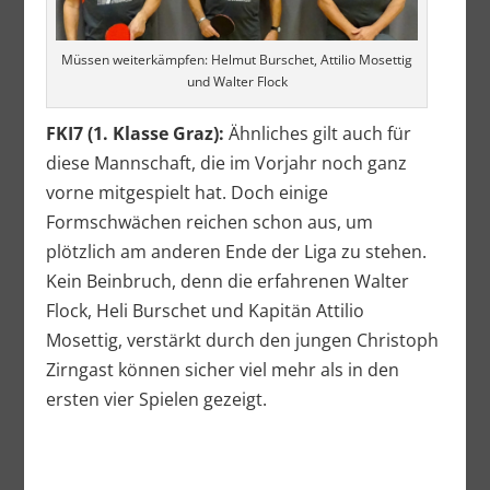
Müssen weiterkämpfen: Helmut Burschet, Attilio Mosettig
und Walter Flock
FKI7 (1. Klasse Graz):
Ähnliches gilt auch für
diese Mannschaft, die im Vorjahr noch ganz
vorne mitgespielt hat. Doch einige
Formschwächen reichen schon aus, um
plötzlich am anderen Ende der Liga zu stehen.
Kein Beinbruch, denn die erfahrenen Walter
Flock, Heli Burschet und Kapitän Attilio
Mosettig, verstärkt durch den jungen Christoph
Zirngast können sicher viel mehr als in den
ersten vier Spielen gezeigt.