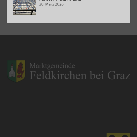
30. März 2026