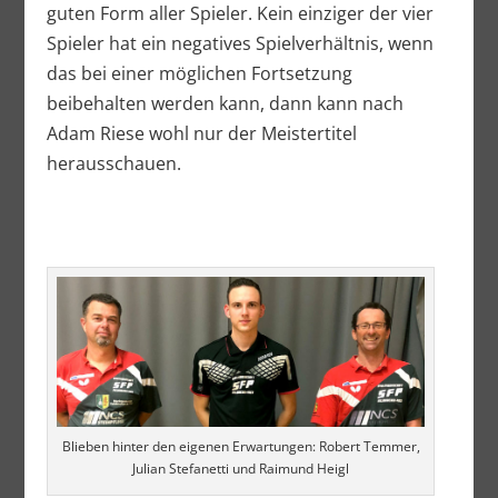
guten Form aller Spieler. Kein einziger der vier
Spieler hat ein negatives Spielverhältnis, wenn
das bei einer möglichen Fortsetzung
beibehalten werden kann, dann kann nach
Adam Riese wohl nur der Meistertitel
herausschauen.
Blieben hinter den eigenen Erwartungen: Robert Temmer,
Julian Stefanetti und Raimund Heigl