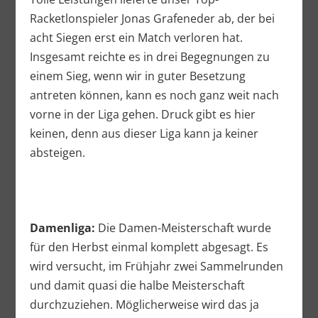
Racketlonspieler Jonas Grafeneder ab, der bei
acht Siegen erst ein Match verloren hat.
Insgesamt reichte es in drei Begegnungen zu
einem Sieg, wenn wir in guter Besetzung
antreten können, kann es noch ganz weit nach
vorne in der Liga gehen. Druck gibt es hier
keinen, denn aus dieser Liga kann ja keiner
absteigen.
Damenliga:
Die Damen-Meisterschaft wurde
für den Herbst einmal komplett abgesagt. Es
wird versucht, im Frühjahr zwei Sammelrunden
und damit quasi die halbe Meisterschaft
durchzuziehen. Möglicherweise wird das ja