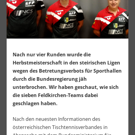
Nach nur vier Runden wurde die
Herbstmeisterschaft in den steirischen Ligen
wegen des Betretungsverbots für Sporthallen
durch die Bundesregierung jäh
unterbrochen. Wir haben geschaut, wie sich
die sieben Feldkirchen-Teams dabei
geschlagen haben.
Nach den neuesten Informationen des
österreichischen Tischtennisverbandes in