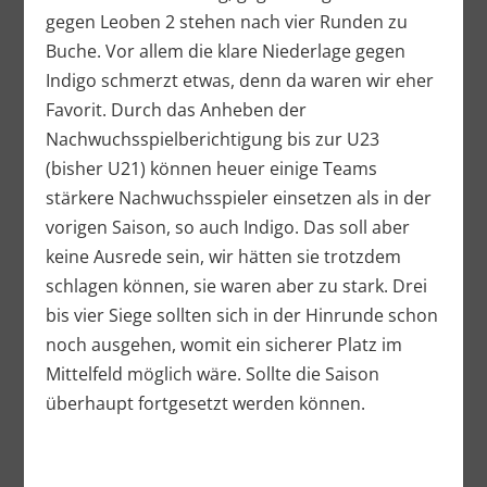
gegen Leoben 2 stehen nach vier Runden zu
Buche. Vor allem die klare Niederlage gegen
Indigo schmerzt etwas, denn da waren wir eher
Favorit. Durch das Anheben der
Nachwuchsspielberichtigung bis zur U23
(bisher U21) können heuer einige Teams
stärkere Nachwuchsspieler einsetzen als in der
vorigen Saison, so auch Indigo. Das soll aber
keine Ausrede sein, wir hätten sie trotzdem
schlagen können, sie waren aber zu stark. Drei
bis vier Siege sollten sich in der Hinrunde schon
noch ausgehen, womit ein sicherer Platz im
Mittelfeld möglich wäre. Sollte die Saison
überhaupt fortgesetzt werden können.