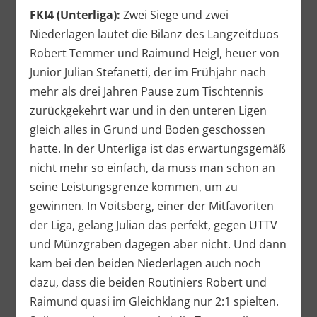
FKI4 (Unterliga):
Zwei Siege und zwei
Niederlagen lautet die Bilanz des Langzeitduos
Robert Temmer und Raimund Heigl, heuer von
Junior Julian Stefanetti, der im Frühjahr nach
mehr als drei Jahren Pause zum Tischtennis
zurückgekehrt war und in den unteren Ligen
gleich alles in Grund und Boden geschossen
hatte. In der Unterliga ist das erwartungsgemäß
nicht mehr so einfach, da muss man schon an
seine Leistungsgrenze kommen, um zu
gewinnen. In Voitsberg, einer der Mitfavoriten
der Liga, gelang Julian das perfekt, gegen UTTV
und Münzgraben dagegen aber nicht. Und dann
kam bei den beiden Niederlagen auch noch
dazu, dass die beiden Routiniers Robert und
Raimund quasi im Gleichklang nur 2:1 spielten.