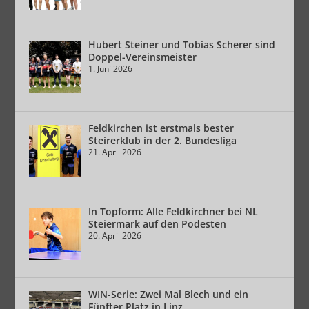
Hubert Steiner und Tobias Scherer sind
Doppel-Vereinsmeister
1. Juni 2026
Feldkirchen ist erstmals bester
Steirerklub in der 2. Bundesliga
21. April 2026
In Topform: Alle Feldkirchner bei NL
Steiermark auf den Podesten
20. April 2026
WIN-Serie: Zwei Mal Blech und ein
Fünfter Platz in Linz