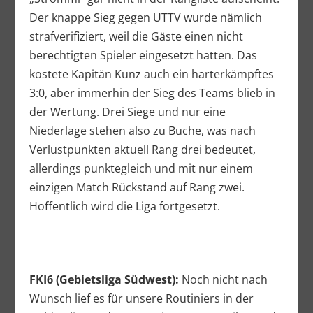
Der knappe Sieg gegen UTTV wurde nämlich
strafverifiziert, weil die Gäste einen nicht
berechtigten Spieler eingesetzt hatten. Das
kostete Kapitän Kunz auch ein harterkämpftes
3:0, aber immerhin der Sieg des Teams blieb in
der Wertung. Drei Siege und nur eine
Niederlage stehen also zu Buche, was nach
Verlustpunkten aktuell Rang drei bedeutet,
allerdings punktegleich und mit nur einem
einzigen Match Rückstand auf Rang zwei.
Hoffentlich wird die Liga fortgesetzt.
FKI6 (Gebietsliga Südwest):
Noch nicht nach
Wunsch lief es für unsere Routiniers in der