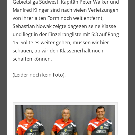
Gebietsliga Südwest. Kapitän Peter Waiker und
Manfred Klinger sind nach vielen Verletzungen
von ihrer alten Form noch weit entfernt,
Sebastian Nowak zeigte dagegen seine Klasse
und liegt in der Einzelrangliste mit 5:3 auf Rang
15. Sollte es weiter gehen, müssen wir hier
schauen, ob wir den Klassenerhalt noch
schaffen können.
(Leider noch kein Foto).