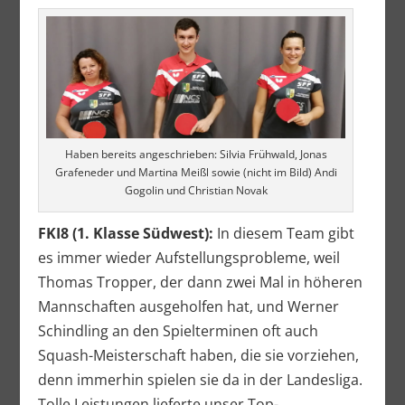
Haben bereits angeschrieben: Silvia Frühwald, Jonas
Grafeneder und Martina Meißl sowie (nicht im Bild) Andi
Gogolin und Christian Novak
FKI8 (1. Klasse Südwest):
In diesem Team gibt
es immer wieder Aufstellungsprobleme, weil
Thomas Tropper, der dann zwei Mal in höheren
Mannschaften ausgeholfen hat, und Werner
Schindling an den Spielterminen oft auch
Squash-Meisterschaft haben, die sie vorziehen,
denn immerhin spielen sie da in der Landesliga.
Tolle Leistungen lieferte unser Top-