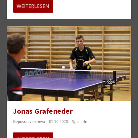
WEITERLESEN
Jonas Grafeneder
Gepostet von
mwu
|
01.10.2020
|
SpielerIn