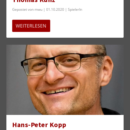
Gepostet von
mwu
|
01.10.2020
|
SpielerIn
WEITERLESEN
Hans-Peter Kopp