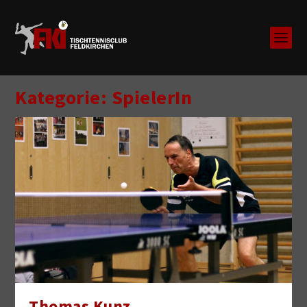
Kategorie:
SpielerIn
Thomas Kunz