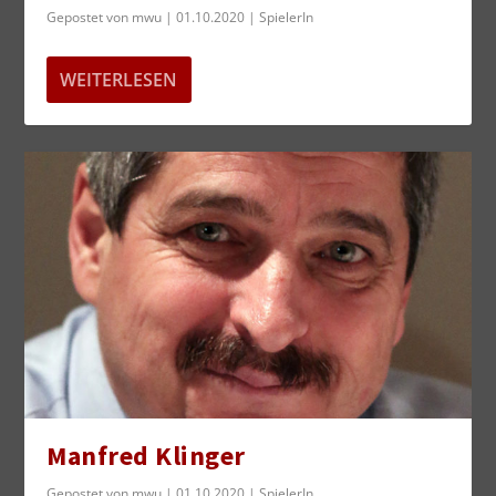
Gepostet von
mwu
|
01.10.2020
|
SpielerIn
WEITERLESEN
Manfred Klinger
Gepostet von
mwu
|
01.10.2020
|
SpielerIn