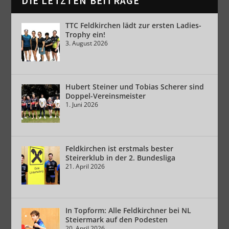
DIE LETZTEN BEITRÄGE
TTC Feldkirchen lädt zur ersten Ladies-
Trophy ein!
3. August 2026
Hubert Steiner und Tobias Scherer sind
Doppel-Vereinsmeister
1. Juni 2026
Feldkirchen ist erstmals bester
Steirerklub in der 2. Bundesliga
21. April 2026
In Topform: Alle Feldkirchner bei NL
Steiermark auf den Podesten
20. April 2026