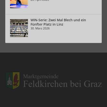
WIN-Serie: Zwei Mal Blech und ein
Fünfter Platz in Linz
30. März 2026