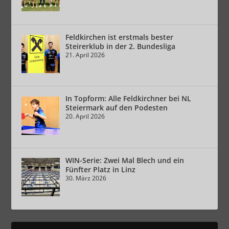
Feldkirchen ist erstmals bester
Steirerklub in der 2. Bundesliga
21. April 2026
In Topform: Alle Feldkirchner bei NL
Steiermark auf den Podesten
20. April 2026
WIN-Serie: Zwei Mal Blech und ein
Fünfter Platz in Linz
30. März 2026