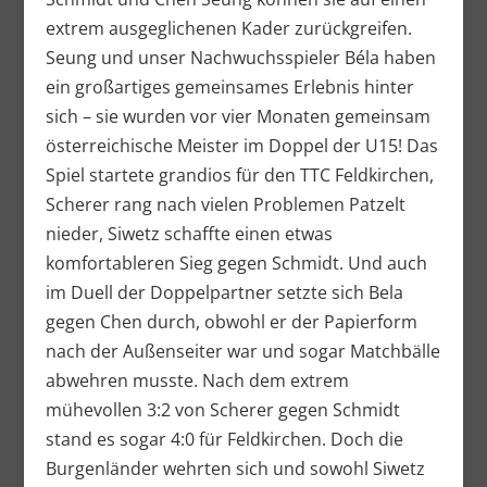
extrem ausgeglichenen Kader zurückgreifen.
Seung und unser Nachwuchsspieler Béla haben
ein großartiges gemeinsames Erlebnis hinter
sich – sie wurden vor vier Monaten gemeinsam
österreichische Meister im Doppel der U15! Das
Spiel startete grandios für den TTC Feldkirchen,
Scherer rang nach vielen Problemen Patzelt
nieder, Siwetz schaffte einen etwas
komfortableren Sieg gegen Schmidt. Und auch
im Duell der Doppelpartner setzte sich Bela
gegen Chen durch, obwohl er der Papierform
nach der Außenseiter war und sogar Matchbälle
abwehren musste. Nach dem extrem
mühevollen 3:2 von Scherer gegen Schmidt
stand es sogar 4:0 für Feldkirchen. Doch die
Burgenländer wehrten sich und sowohl Siwetz