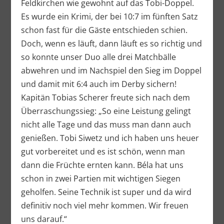
Feldkirchen wie gewohnt auf das Tobi-Doppel.
Es wurde ein Krimi, der bei 10:7 im fünften Satz
schon fast für die Gäste entschieden schien.
Doch, wenn es läuft, dann läuft es so richtig und
so konnte unser Duo alle drei Matchbälle
abwehren und im Nachspiel den Sieg im Doppel
und damit mit 6:4 auch im Derby sichern!
Kapitän Tobias Scherer freute sich nach dem
Überraschungssieg: „So eine Leistung gelingt
nicht alle Tage und das muss man dann auch
genießen. Tobi Siwetz und ich haben uns heuer
gut vorbereitet und es ist schön, wenn man
dann die Früchte ernten kann. Béla hat uns
schon in zwei Partien mit wichtigen Siegen
geholfen. Seine Technik ist super und da wird
definitiv noch viel mehr kommen. Wir freuen
uns darauf.“