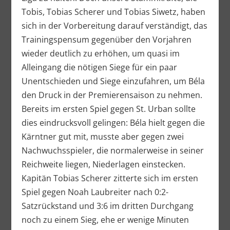
Tobis, Tobias Scherer und Tobias Siwetz, haben
sich in der Vorbereitung darauf verständigt, das
Trainingspensum gegenüber den Vorjahren
wieder deutlich zu erhöhen, um quasi im
Alleingang die nötigen Siege für ein paar
Unentschieden und Siege einzufahren, um Béla
den Druck in der Premierensaison zu nehmen.
Bereits im ersten Spiel gegen St. Urban sollte
dies eindrucksvoll gelingen: Béla hielt gegen die
Kärntner gut mit, musste aber gegen zwei
Nachwuchsspieler, die normalerweise in seiner
Reichweite liegen, Niederlagen einstecken.
Kapitän Tobias Scherer zitterte sich im ersten
Spiel gegen Noah Laubreiter nach 0:2-
Satzrückstand und 3:6 im dritten Durchgang
noch zu einem Sieg, ehe er wenige Minuten