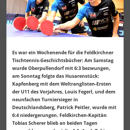
Es war ein Wochenende für die Feldkirchner
Tischtennis-Geschichtsbücher: Am Samstag
wurde Oberpullendorf mit 6:3 bezwungen,
am Sonntag folgte das Husarenstück:
Kapfenberg mit dem Weltranglisten-Ersten
der U11 des Vorjahres, Louis Fegerl, und dem
neunfachen Turniersieger in
Deutschlandsberg, Patrick Peitler, wurde mit
6:4 niedergerungen. Feldkirchen-Kapitän
Tobias Scherer blieb an beiden Tagen