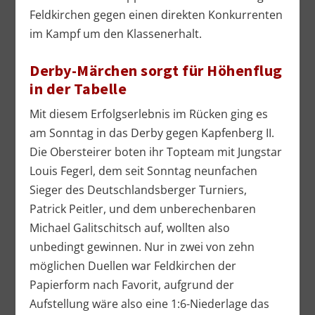
Feldkirchen gegen einen direkten Konkurrenten
im Kampf um den Klassenerhalt.
Derby-Märchen sorgt für Höhenflug
in der Tabelle
Mit diesem Erfolgserlebnis im Rücken ging es
am Sonntag in das Derby gegen Kapfenberg II.
Die Obersteirer boten ihr Topteam mit Jungstar
Louis Fegerl, dem seit Sonntag neunfachen
Sieger des Deutschlandsberger Turniers,
Patrick Peitler, und dem unberechenbaren
Michael Galitschitsch auf, wollten also
unbedingt gewinnen. Nur in zwei von zehn
möglichen Duellen war Feldkirchen der
Papierform nach Favorit, aufgrund der
Aufstellung wäre also eine 1:6-Niederlage das