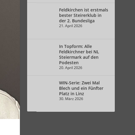
Feldkirchen ist erstmals
bester Steirerklub in
der 2. Bundesliga
21. April 2026
In Topform: Alle
Feldkirchner bei NL
Steiermark auf den
Podesten
20. April 2026
WIN-Serie: Zwei Mal
Blech und ein Fünfter
Platz in Linz
30. März 2026