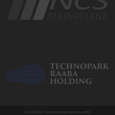
© 2002-2026 Tischtennisclub Feldkirchen (FKI)