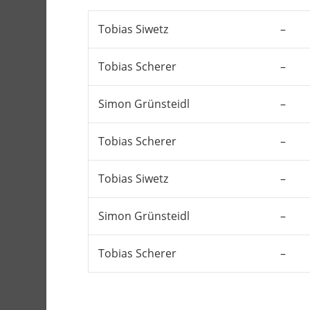
Tobias Siwetz
–
Tobias Scherer
–
Simon Grünsteidl
–
Tobias Scherer
–
Tobias Siwetz
–
Simon Grünsteidl
–
Tobias Scherer
–