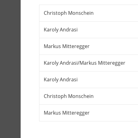
Christoph Monschein
Karoly Andrasi
Markus Mitteregger
Karoly Andrasi/Markus Mitteregger
Karoly Andrasi
Christoph Monschein
Markus Mitteregger