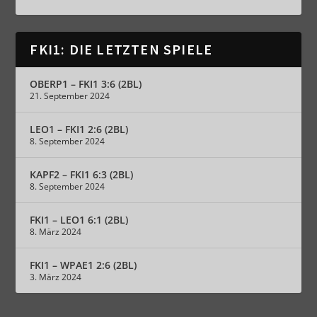
FKI1: DIE LETZTEN SPIELE
OBERP1 – FKI1 3:6 (2BL)
21. September 2024
LEO1 – FKI1 2:6 (2BL)
8. September 2024
KAPF2 – FKI1 6:3 (2BL)
8. September 2024
FKI1 – LEO1 6:1 (2BL)
8. März 2024
FKI1 – WPAE1 2:6 (2BL)
3. März 2024