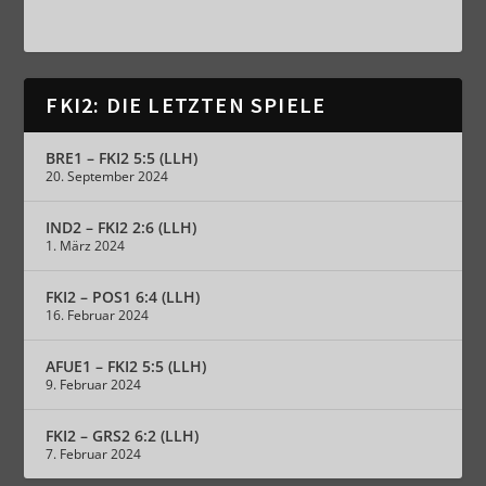
FKI2: DIE LETZTEN SPIELE
BRE1 – FKI2 5:5 (LLH)
20. September 2024
IND2 – FKI2 2:6 (LLH)
1. März 2024
FKI2 – POS1 6:4 (LLH)
16. Februar 2024
AFUE1 – FKI2 5:5 (LLH)
9. Februar 2024
FKI2 – GRS2 6:2 (LLH)
7. Februar 2024