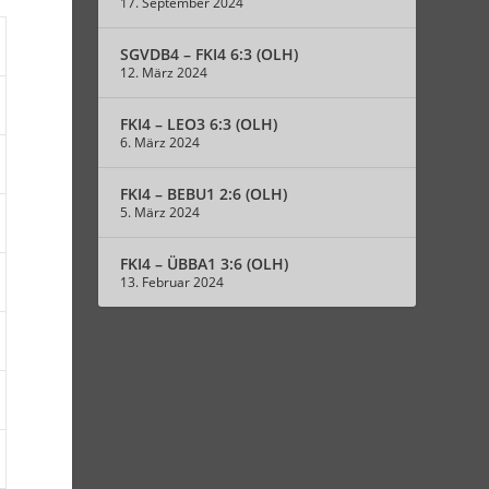
17. September 2024
SGVDB4 – FKI4 6:3 (OLH)
12. März 2024
FKI4 – LEO3 6:3 (OLH)
6. März 2024
FKI4 – BEBU1 2:6 (OLH)
5. März 2024
FKI4 – ÜBBA1 3:6 (OLH)
13. Februar 2024