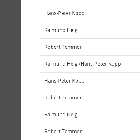
Hans-Peter Kopp
Raimund Heigl
Robert Temmer
Raimund Heigl/Hans-Peter Kopp
Hans-Peter Kopp
Robert Temmer
Raimund Heigl
Robert Temmer