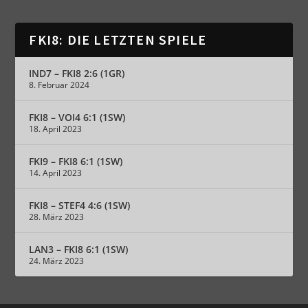
FKI8: DIE LETZTEN SPIELE
IND7 – FKI8 2:6 (1GR)
8. Februar 2024
FKI8 – VOI4 6:1 (1SW)
18. April 2023
FKI9 – FKI8 6:1 (1SW)
14. April 2023
FKI8 – STEF4 4:6 (1SW)
28. März 2023
LAN3 – FKI8 6:1 (1SW)
24. März 2023