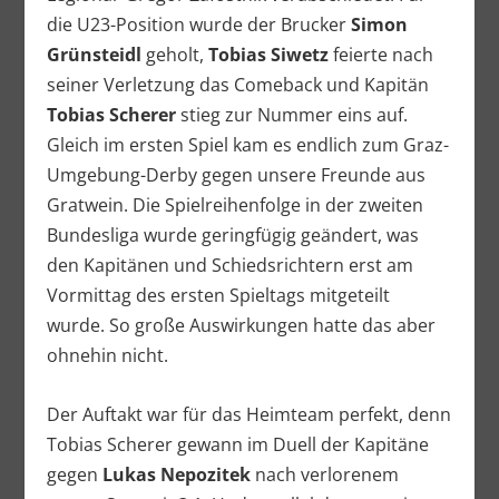
die U23-Position wurde der Brucker
Simon
Grünsteidl
geholt,
Tobias Siwetz
feierte nach
seiner Verletzung das Comeback und Kapitän
Tobias Scherer
stieg zur Nummer eins auf.
Gleich im ersten Spiel kam es endlich zum Graz-
Umgebung-Derby gegen unsere Freunde aus
Gratwein. Die Spielreihenfolge in der zweiten
Bundesliga wurde geringfügig geändert, was
den Kapitänen und Schiedsrichtern erst am
Vormittag des ersten Spieltags mitgeteilt
wurde. So große Auswirkungen hatte das aber
ohnehin nicht.
Der Auftakt war für das Heimteam perfekt, denn
Tobias Scherer gewann im Duell der Kapitäne
gegen
Lukas Nepozitek
nach verlorenem