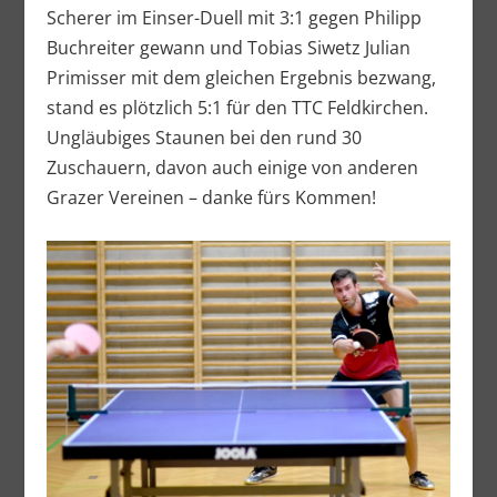
Scherer im Einser-Duell mit 3:1 gegen Philipp
Buchreiter gewann und Tobias Siwetz Julian
Primisser mit dem gleichen Ergebnis bezwang,
stand es plötzlich 5:1 für den TTC Feldkirchen.
Ungläubiges Staunen bei den rund 30
Zuschauern, davon auch einige von anderen
Grazer Vereinen – danke fürs Kommen!