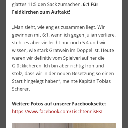
glattes 11:5 den Sack zumachen.
6:1 Für
Feldkirchen zum Auftakt!
„Man sieht, wie eng es zusammen liegt. Wir
gewinnen mit 6:1, wenn ich gegen Julian verliere,
steht es aber vielleicht nur noch 5:4 und wir
wissen, wie stark Gratwein im Doppel ist. Heute
waren wir definitiv vom Spielverlauf her die
Glücklicheren. Ich bin aber richtig froh und
stolz, dass wir in der neuen Besetzung so einen
Start hingelegt haben“, meinte Kapitän Tobias
Scherer.
Weitere Fotos auf unserer Facebookseite:
https://www.facebook.com/TischtennisFKI