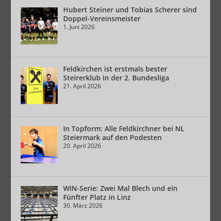
Hubert Steiner und Tobias Scherer sind
Doppel-Vereinsmeister
1. Juni 2026
Feldkirchen ist erstmals bester
Steirerklub in der 2. Bundesliga
21. April 2026
In Topform: Alle Feldkirchner bei NL
Steiermark auf den Podesten
20. April 2026
WIN-Serie: Zwei Mal Blech und ein
Fünfter Platz in Linz
30. März 2026