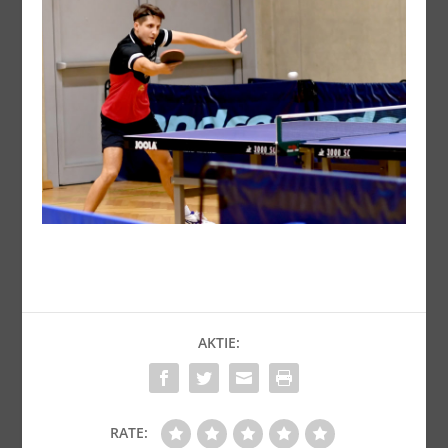
AKTIE:
RATE: