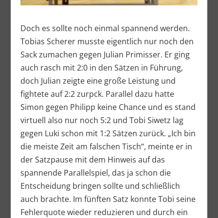
Doch es sollte noch einmal spannend werden.
Tobias Scherer musste eigentlich nur noch den
Sack zumachen gegen Julian Primisser. Er ging
auch rasch mit 2:0 in den Sätzen in Führung,
doch Julian zeigte eine große Leistung und
fightete auf 2:2 zurpck. Parallel dazu hatte
Simon gegen Philipp keine Chance und es stand
virtuell also nur noch 5:2 und Tobi Siwetz lag
gegen Luki schon mit 1:2 Sätzen zurück. „Ich bin
die meiste Zeit am falschen Tisch“, meinte er in
der Satzpause mit dem Hinweis auf das
spannende Parallelspiel, das ja schon die
Entscheidung bringen sollte und schließlich
auch brachte. Im fünften Satz konnte Tobi seine
Fehlerquote wieder reduzieren und durch ein